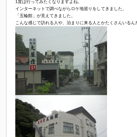
1度は行ってみたくなりますよね。
インターネットで調べながらロケ地巡りをしてきました。
「五輪館」が見えてきました。
こんな感じで訪れる人や、泊まりに来る人とかたくさんいるん