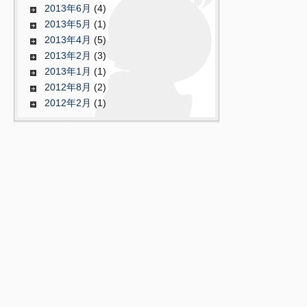
2013年6月
(4)
2013年5月
(1)
2013年4月
(5)
2013年2月
(3)
2013年1月
(1)
2012年8月
(2)
2012年2月
(1)