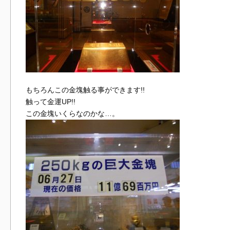
もちろんこの金塊触る事ができます!!
触って金運UP!!
この金塊いくらなのかな…。