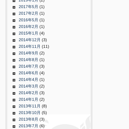
2019年1月
(2)
2017年5月
(1)
2017年2月
(1)
2016年5月
(1)
2016年2月
(1)
2015年1月
(4)
2014年12月
(3)
2014年11月
(11)
2014年9月
(2)
2014年8月
(1)
2014年7月
(3)
2014年6月
(4)
2014年4月
(1)
2014年3月
(2)
2014年2月
(3)
2014年1月
(2)
2013年11月
(8)
2013年10月
(5)
2013年8月
(3)
2013年7月
(6)