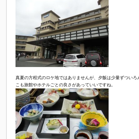
真夏の方程式のロケ地ではありませんが、夕飯は少量ずついろ
こも旅館やホテルごとの良さがあっていいですね。