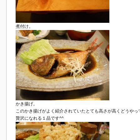
煮付け。
かき揚げ。
このかき揚げがよく紹介されていたとても高さが高くどうやっ
贅沢になれる１品です^^