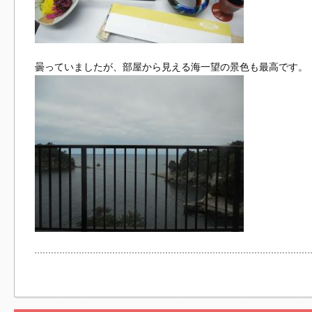
曇っていましたが、部屋から見える海一望の景色も最高です。