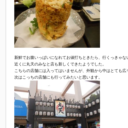
新鮮でお腹いっぱいになれてお値打ちときたら、行くっきゃない
近くに丸天のみなと店も新しくできたようでした。
こちらの店舗には入ってはいませんが、外観から中はとても広
次はこっちの店舗にも行ってみたいと思います。