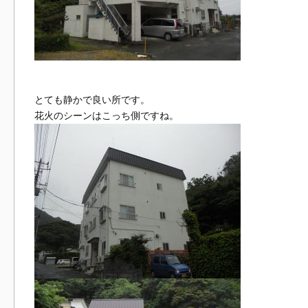
とても静かで良い所です。
花火のシーンはこっち側ですね。