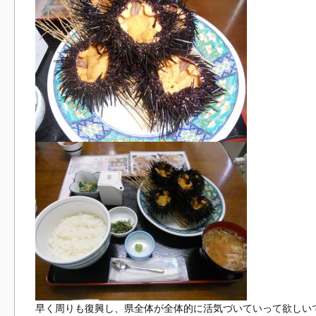
早く周りも復興し、県全体が全体的に活気づいていって欲しい