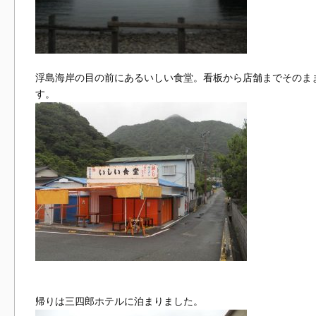
浮島海岸の目の前にあるいしい食堂。看板から店舗までそのま
す。
帰りは三四郎ホテルに泊まりました。