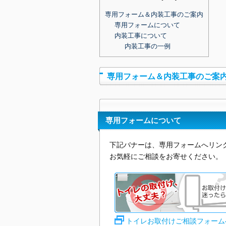
専用フォーム＆内装工事のご案内
専用フォームについて
内装工事について
内装工事の一例
専用フォーム＆内装工事のご案
専用フォームについて
下記バナーは、専用フォームへリン
お気軽にご相談をお寄せください。
トイレお取付けご相談フォーム