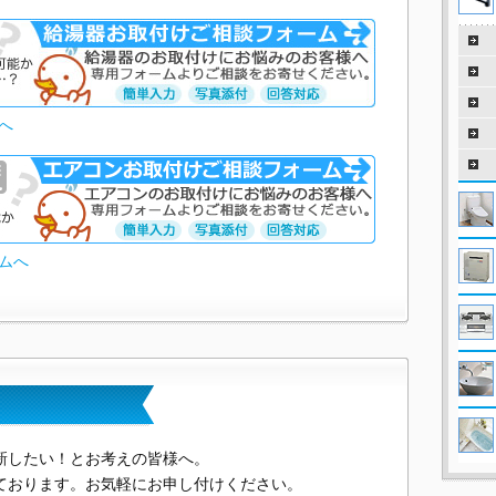
へ
ムへ
新したい！とお考えの皆様へ。
ております。お気軽にお申し付けください。