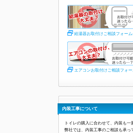
給湯器お取付けご相談フォーム
エアコンお取付けご相談フォー
内装工事について
トイレの購入に合わせて、内装も一
弊社では、内装工事のご相談も承っ