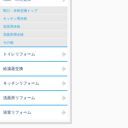
蛇口・水栓交換トップ
キッチン用水栓
浴室用水栓
洗面所用水栓
その他
トイレリフォーム
給湯器交換
キッチンリフォーム
洗面所リフォーム
浴室リフォーム