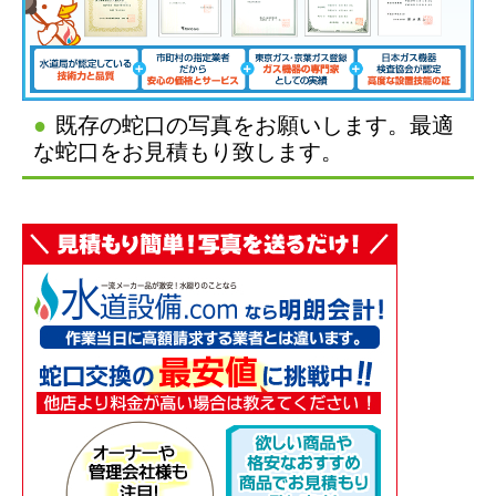
既存の蛇口の写真をお願いします。最適
な蛇口をお見積もり致します。