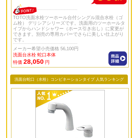
TOTO洗面水栓ツーホール台付シングル混合水栓（ゴ
ム栓） デリシアシリーズです。洗面用のツーホールタ
イプからハンドシャワー（ホース引き出し）に変更が
できます。別売の専用カバーでさらに美しい仕上がり
です。
メーカー希望小売価格 56,100円
洗面台水栓 蛇口本体
28,050
特価
円
洗面台蛇口（水栓）コンビネーションタイプ 人気ランキング