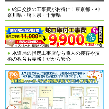
蛇口交換の工事費がお得に！東京都・神
奈川県・埼玉県・千葉県
水道局の指定工事店なら職人の接客や技
術の教育も義務！だから安心