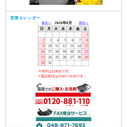
営業カレンダー