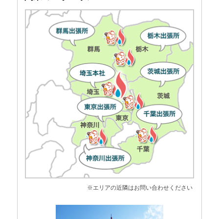
※エリアの近隣はお問い合わせください