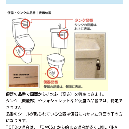
便器の品番で図面から排水芯（高さ）を特定できます。
タンク（機能部）やウォシュレットなど便座の品番では、特定で
きません。
品番のシールが貼られている位置は便器に向かい左側面の下の方
になります。
TOTOの場合は、『CやCS』から始まる場合が多くLIXIL（INA