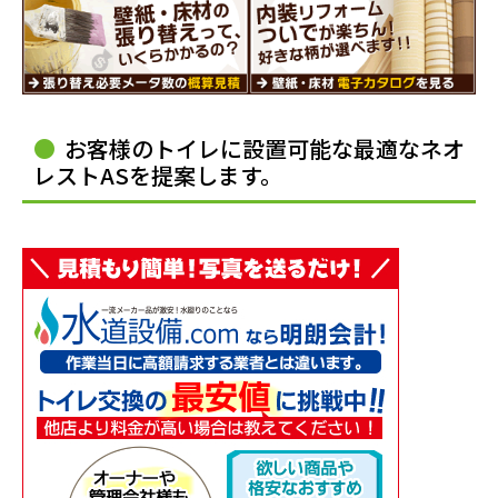
お客様のトイレに設置可能な最適なネオ
レストASを提案します。