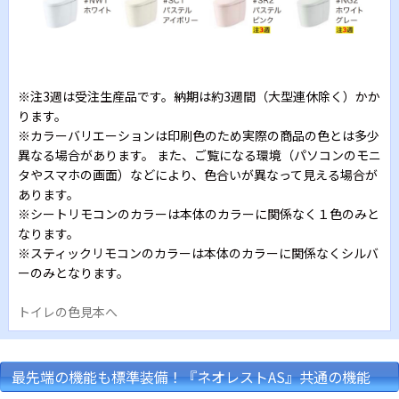
※注3週は受注生産品です。納期は約3週間（大型連休除く）かか
ります。
※カラーバリエーションは印刷色のため実際の商品の色とは多少
異なる場合があります。 また、ご覧になる環境（パソコンのモニ
タやスマホの画面）などにより、色合いが異なって見える場合が
あります。
※シートリモコンのカラーは本体のカラーに関係なく１色のみと
なります。
※スティックリモコンのカラーは本体のカラーに関係なくシルバ
ーのみとなります。
トイレの色見本へ
最先端の機能も標準装備！『ネオレストAS』共通の機能