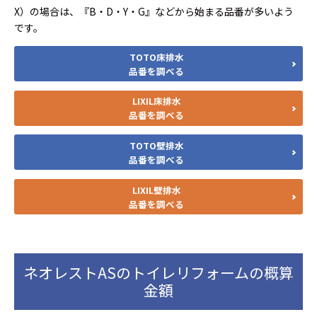
X）の場合は、『B・D・Y・G』などから始まる品番が多いよう
です。
TOTO床排水
品番を調べる
LIXIL床排水
品番を調べる
TOTO壁排水
品番を調べる
LIXIL壁排水
品番を調べる
ネオレストASのトイレリフォームの概算
金額