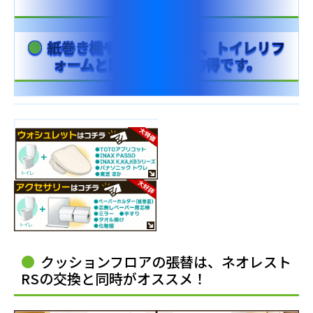
費もお得に！
紙巻き機やタオル掛けは、トイレリフ
ォームと同時に交換がお得です。
クッションフロアの張替は、ネオレスト
RSの交換と同時がオススメ！