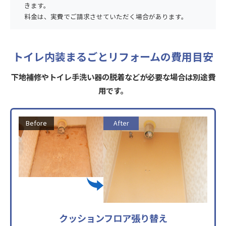
きます。
料金は、実費でご請求させていただく場合があります。
トイレ内装まるごとリフォームの費用目安
下地補修やトイレ手洗い器の脱着などが必要な場合は別途費
用です。
Before
After
クッションフロア張り替え