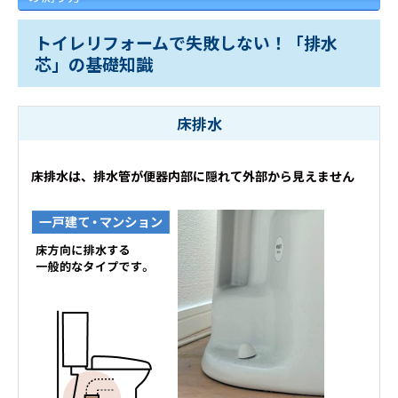
トイレリフォームで失敗しない！「排水
芯」の基礎知識
床排水
床排水は、排水管が便器内部に隠れて外部から見えません