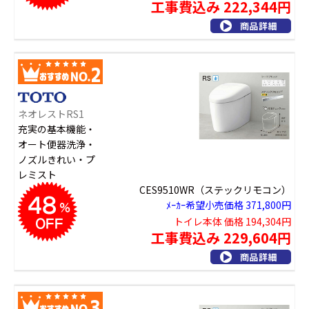
工事費込み 222,344円
ネオレストRS1
充実の基本機能・
オート便器洗浄・
ノズルきれい・プ
レミスト
CES9510WR（ステックリモコン）
ﾒｰｶｰ希望小売価格 371,800円
トイレ本体 価格 194,304円
工事費込み 229,604円