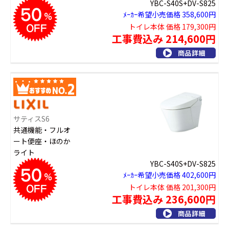
YBC-S40S+DV-S825
ﾒｰｶｰ希望小売価格 358,600円
トイレ本体 価格 179,300円
工事費込み 214,600円
サティスS6
共通機能・フルオ
ート便座・ほのか
ライト
YBC-S40S+DV-S825
ﾒｰｶｰ希望小売価格 402,600円
トイレ本体 価格 201,300円
工事費込み 236,600円