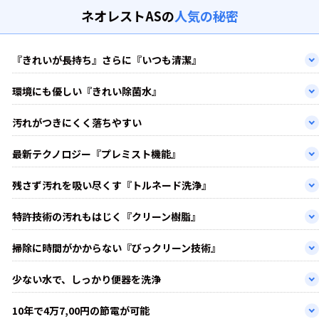
ネオレストASの
人気の秘密
『きれいが長持ち』さらに『いつも清潔』
環境にも優しい『きれい除菌水』
汚れがつきにくく落ちやすい
最新テクノロジー『プレミスト機能』
残さず汚れを吸い尽くす『トルネード洗浄』
特許技術の汚れもはじく『クリーン樹脂』
掃除に時間がかからない『びっクリーン技術』
少ない水で、しっかり便器を洗浄
10年で4万7,00円の節電が可能