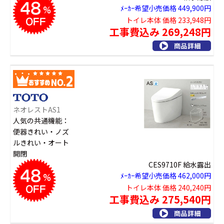
ﾒｰｶｰ希望小売価格 449,900円
トイレ本体 価格 233,948円
工事費込み 269,248円
ネオレストAS1
人気の共通機能：
便器きれい・ノズ
ルきれい・オート
開閉
CES9710F 給水露出
ﾒｰｶｰ希望小売価格 462,000円
トイレ本体 価格 240,240円
工事費込み 275,540円