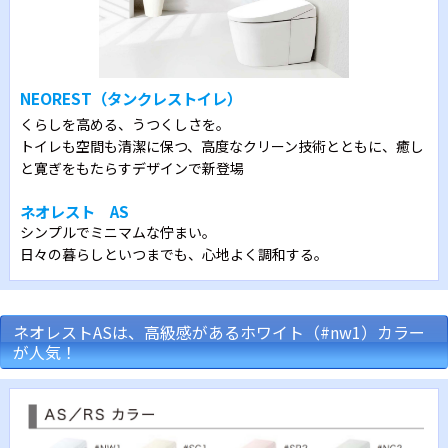
NEOREST（タンクレストイレ）
くらしを高める、うつくしさを。
トイレも空間も清潔に保つ、高度なクリーン技術とともに、癒し
と寛ぎをもたらすデザインで新登場
ネオレスト AS
シンプルでミニマムな佇まい。
日々の暮らしといつまでも、心地よく調和する。
ネオレストASは、高級感があるホワイト（#nw1）カラー
が人気！