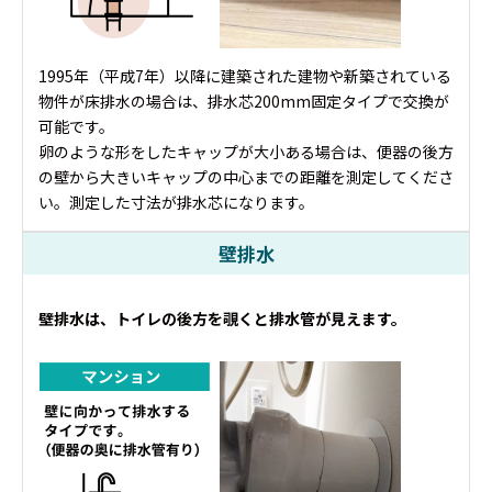
1995年（平成7年）以降に建築された建物や新築されている
物件が床排水の場合は、排水芯200mm固定タイプで交換が
可能です。
卵のような形をしたキャップが大小ある場合は、便器の後方
の壁から大きいキャップの中心までの距離を測定してくださ
い。測定した寸法が排水芯になります。
壁排水
壁排水は、トイレの後方を覗くと排水管が見えます。