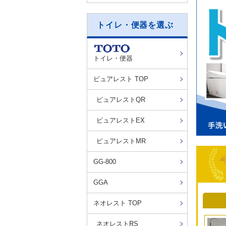
トイレ・便器を選ぶ
トイレ・便器
ピュアレスト TOP
ピュアレストQR
ピュアレストEX
ピュアレストMR
GG-800
GGA
ネオレスト TOP
ネオレストRS