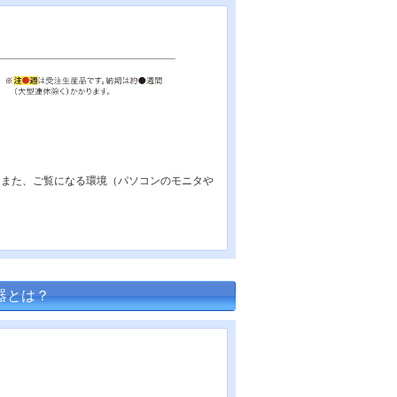
 また、ご覧になる環境（パソコンのモニタや
器とは？