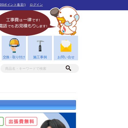
00ポイント進呈!)
ログイン
交換・取り付け
施工事例
お問い合せ