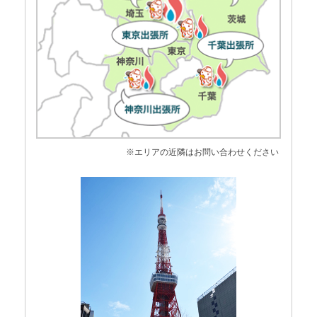
※エリアの近隣はお問い合わせください