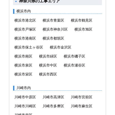
神奈川県の工事エリア
横浜市内
横浜市港北区
横浜市青葉区
横浜市鶴見区
横浜市戸塚区
横浜市神奈川区
横浜市旭区
横浜市港南区
横浜市都筑区
横浜市保土ヶ谷区
横浜市金沢区
横浜市南区
横浜市緑区
横浜市磯子区
横浜市泉区
横浜市中区
横浜市瀬谷区
横浜市栄区
横浜市西区
川崎市内
川崎市中原区
川崎市高津区
川崎市宮前区
川崎市川崎区
川崎市多摩区
川崎市麻生区
川崎市幸区