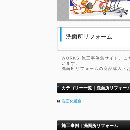
洗面所リフォーム
WORKS 施工事例集サイト、
います。
洗面所リフォームの商品購入・
カテゴリー一覧｜洗面所リフォー
洗面化粧台
施工事例｜洗面所リフォーム