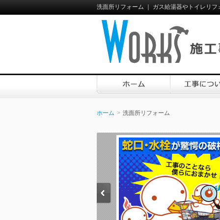
洗面所リフォーム ｜ ガス給湯器やトイレリフ
ホーム
洗面所リフォーム