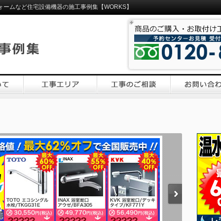
ォームなど住宅設備機器の施工事例集【WORKS】