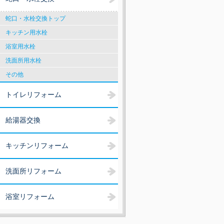
蛇口・水栓交換トップ
キッチン用水栓
浴室用水栓
洗面所用水栓
その他
トイレリフォーム
給湯器交換
キッチンリフォーム
洗面所リフォーム
浴室リフォーム