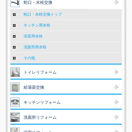
蛇口・水栓交換
蛇口・水栓交換トップ
キッチン用水栓
浴室用水栓
洗面所用水栓
その他
トイレリフォーム
給湯器交換
キッチンリフォーム
洗面所リフォーム