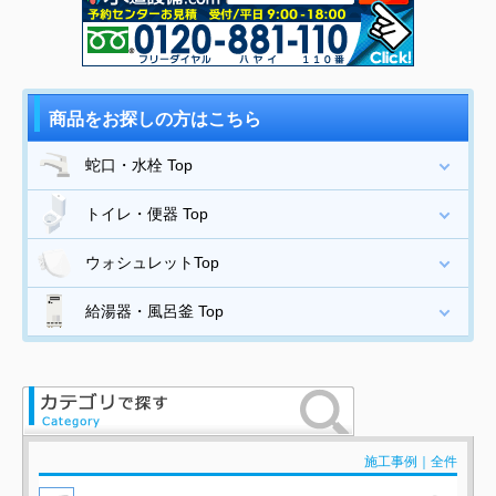
商品をお探しの方はこちら
蛇口・水栓 Top
トイレ・便器 Top
ウォシュレットTop
給湯器・風呂釜 Top
施工事例｜全件