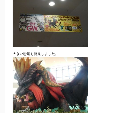
大きい恐竜も発見しました。