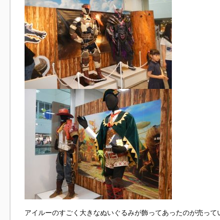
アイルーのすごく大きなぬいぐるみが飾ってあったのが売って