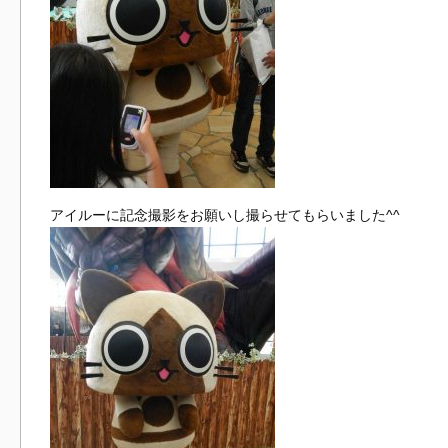
アイルーに記念撮影をお願いし撮らせてもらいました^^