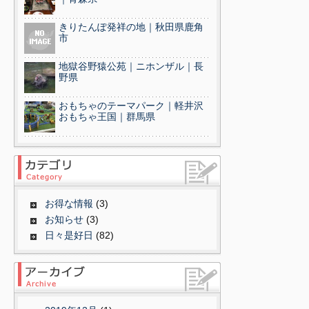
きりたんぽ発祥の地｜秋田県鹿角
市
地獄谷野猿公苑｜ニホンザル｜長
野県
おもちゃのテーマパーク｜軽井沢
おもちゃ王国｜群馬県
お得な情報
(3)
お知らせ
(3)
日々是好日
(82)