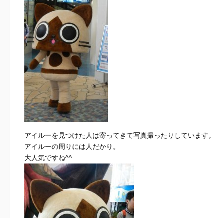
アイルーを見つけた人は寄ってきて写真撮ったりしています。
アイルーの周りには人だかり。
大人気ですね^^