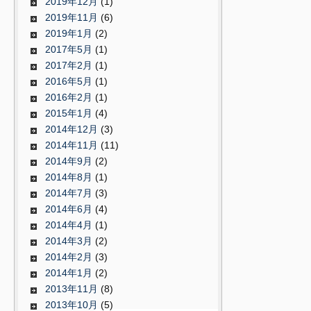
2019年12月
(1)
2019年11月
(6)
2019年1月
(2)
2017年5月
(1)
2017年2月
(1)
2016年5月
(1)
2016年2月
(1)
2015年1月
(4)
2014年12月
(3)
2014年11月
(11)
2014年9月
(2)
2014年8月
(1)
2014年7月
(3)
2014年6月
(4)
2014年4月
(1)
2014年3月
(2)
2014年2月
(3)
2014年1月
(2)
2013年11月
(8)
2013年10月
(5)