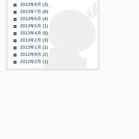
2013年8月
(3)
2013年7月
(6)
2013年6月
(4)
2013年5月
(1)
2013年4月
(5)
2013年2月
(3)
2013年1月
(1)
2012年8月
(2)
2012年2月
(1)