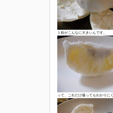
１粒がこんなに大きいんです。
って、これだけ撮ってもわかりに