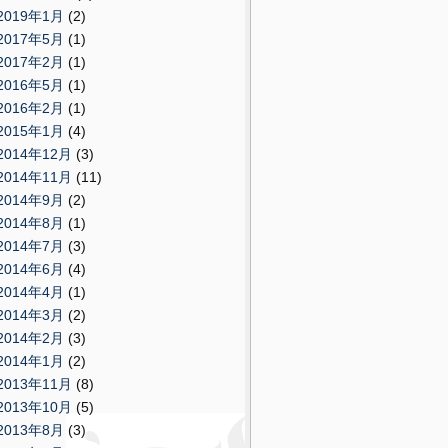
2019年1月
(2)
2017年5月
(1)
2017年2月
(1)
2016年5月
(1)
2016年2月
(1)
2015年1月
(4)
2014年12月
(3)
2014年11月
(11)
2014年9月
(2)
2014年8月
(1)
2014年7月
(3)
2014年6月
(4)
2014年4月
(1)
2014年3月
(2)
2014年2月
(3)
2014年1月
(2)
2013年11月
(8)
2013年10月
(5)
2013年8月
(3)