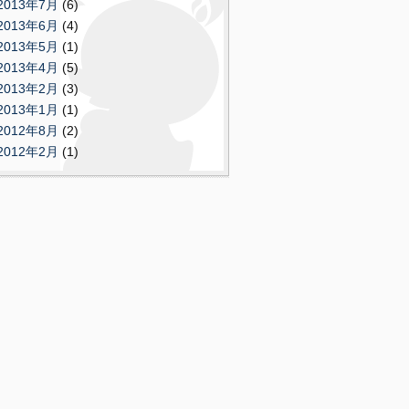
2013年7月
(6)
2013年6月
(4)
2013年5月
(1)
2013年4月
(5)
2013年2月
(3)
2013年1月
(1)
2012年8月
(2)
2012年2月
(1)