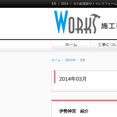
3月 ｜ 2014 ｜ ガス給湯器やトイレリフォ
ホーム
2014年
3月
2014年03月
伊勢神宮 紹介