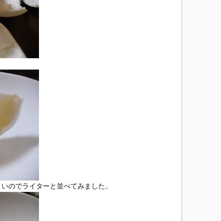
くいのでライターと並べてみました。