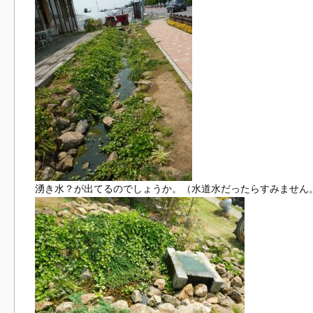
湧き水？が出てるのでしょうか。（水道水だったらすみません