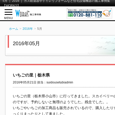
5月 ｜ 2016 ｜ ガス給湯器やトイレリフォームなど住宅設備機器の施工事例集
【WORKS】
MENU
ホーム
2016年
5月
2016年05月
いちごの里｜栃木県
2016年05月21日 担当：suidousetubiadmin
いちごの里（栃木県小山市）に行ってきました。スカイベリー
のですが、予約しないと無理のようでした。残念でした。。
いちごやいちごの加工商品も販売されているので、購入したり
っくりまったりとして来ました。