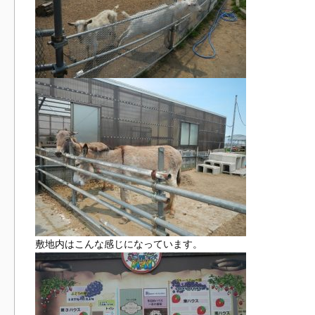
敷地内はこんな感じになっています。