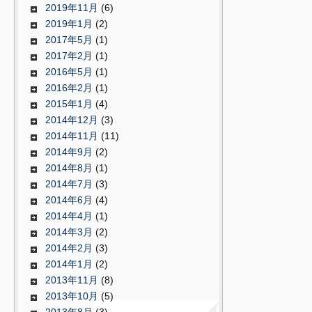
2019年11月
(6)
2019年1月
(2)
2017年5月
(1)
2017年2月
(1)
2016年5月
(1)
2016年2月
(1)
2015年1月
(4)
2014年12月
(3)
2014年11月
(11)
2014年9月
(2)
2014年8月
(1)
2014年7月
(3)
2014年6月
(4)
2014年4月
(1)
2014年3月
(2)
2014年2月
(3)
2014年1月
(2)
2013年11月
(8)
2013年10月
(5)