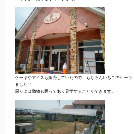
ケーキやアイスも販売していたので、もちろんいちごのケーキ
ました^^
周りには動物も囲ってあり見学することができます。