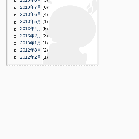
2013年8月
(3)
2013年7月
(6)
2013年6月
(4)
2013年5月
(1)
2013年4月
(5)
2013年2月
(3)
2013年1月
(1)
2012年8月
(2)
2012年2月
(1)