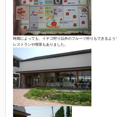
時期によっても、イチゴ狩り以外のフルーツ狩りもできるよう
レストランや喫茶もありました。