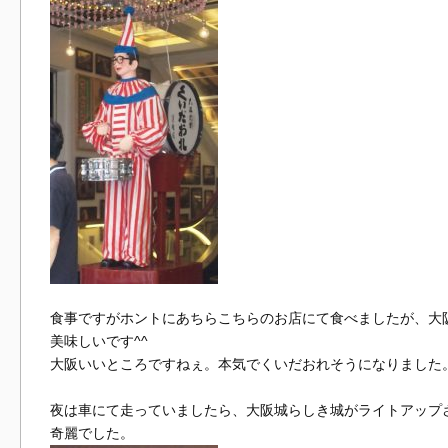
食事ですがホントにあちらこちらのお店にて食べましたが、大
美味しいです^^
大阪いいところですねぇ。本気でくいだおれそうになりました
夜は車にて走っていましたら、大阪城らしき城がライトアップ
奇麗でした。