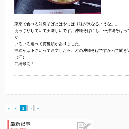
東京で食べる沖縄そばとはやっぱり味が異なるような。。
あっさりしていて美味しいです。沖縄そばにも、〜沖縄そばっ
が
いろいろ選べて何種類かありました。
沖縄そば下さいって注文したら、どの沖縄そばですかって聞き
（汗）
沖縄最高!!
«
<
1
>
»