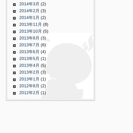
2014年3月
(2)
2014年2月
(3)
2014年1月
(2)
2013年11月
(8)
2013年10月
(5)
2013年8月
(3)
2013年7月
(6)
2013年6月
(4)
2013年5月
(1)
2013年4月
(5)
2013年2月
(3)
2013年1月
(1)
2012年8月
(2)
2012年2月
(1)