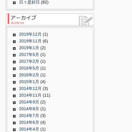
日々是好日
(82)
2019年12月
(1)
2019年11月
(6)
2019年1月
(2)
2017年5月
(1)
2017年2月
(1)
2016年5月
(1)
2016年2月
(1)
2015年1月
(4)
2014年12月
(3)
2014年11月
(11)
2014年9月
(2)
2014年8月
(1)
2014年7月
(3)
2014年6月
(4)
2014年4月
(1)