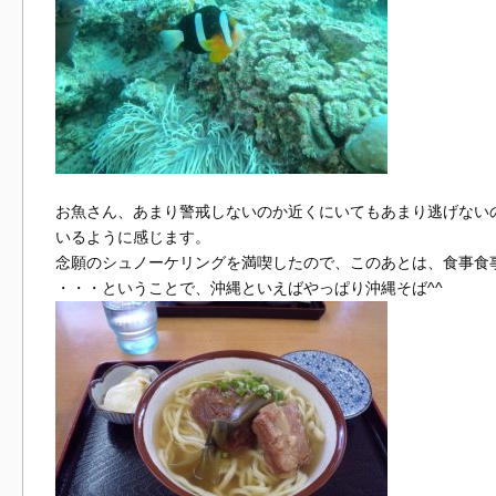
お魚さん、あまり警戒しないのか近くにいてもあまり逃げない
いるように感じます。
念願のシュノーケリングを満喫したので、このあとは、食事食
・・・ということで、沖縄といえばやっぱり沖縄そば^^