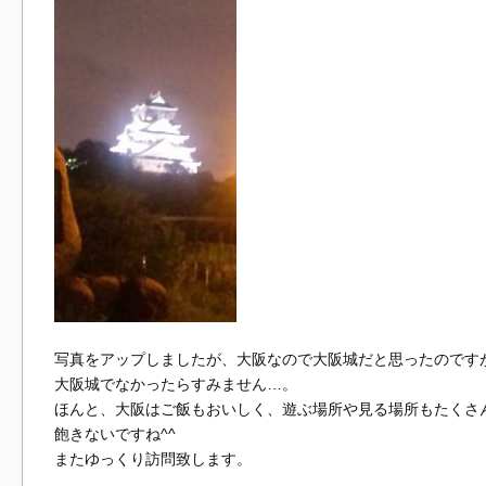
写真をアップしましたが、大阪なので大阪城だと思ったのです
大阪城でなかったらすみません…。
ほんと、大阪はご飯もおいしく、遊ぶ場所や見る場所もたくさ
飽きないですね^^
またゆっくり訪問致します。