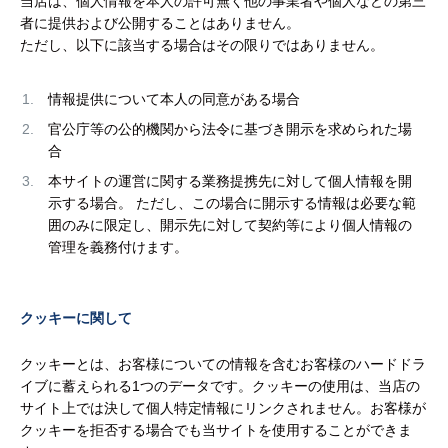
当店は、個人情報を本人の許可無く他の事業者や個人などの第三
者に提供および公開することはありません。
ただし、以下に該当する場合はその限りではありません。
情報提供について本人の同意がある場合
官公庁等の公的機関から法令に基づき開示を求められた場
合
本サイトの運営に関する業務提携先に対して個人情報を開
示する場合。 ただし、この場合に開示する情報は必要な範
囲のみに限定し、開示先に対して契約等により個人情報の
管理を義務付けます。
クッキーに関して
クッキーとは、お客様についての情報を含むお客様のハードドラ
イブに蓄えられる1つのデータです。クッキーの使用は、当店の
サイト上では決して個人特定情報にリンクされません。お客様が
クッキーを拒否する場合でも当サイトを使用することができま