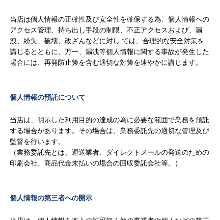
当店は個人情報の正確性及び安全性を確保する為、個人情報への
アクセス管理、持ち出し手段の制限、不正アクセスおよび、漏
洩、紛失、破壊、改ざんなどに対し ては、合理的な安全対策を
講じるとともに、万一、漏洩等個人情報に関する事故が発生した
場合には、再発防止策を含む適切な対策を速やかに講じます。
個人情報の預託について
当店は、明示した利用目的の達成の為に必要な範囲で業務を預託
する場合があります。その場合は、業務委託先の適切な管理及び
監督を行います。
（業務委託先とは、運送業者、ダイレクトメールの発送のための
印刷会社、商品代金未払いの場合の回収委託会社等。）
個人情報の第三者への開示