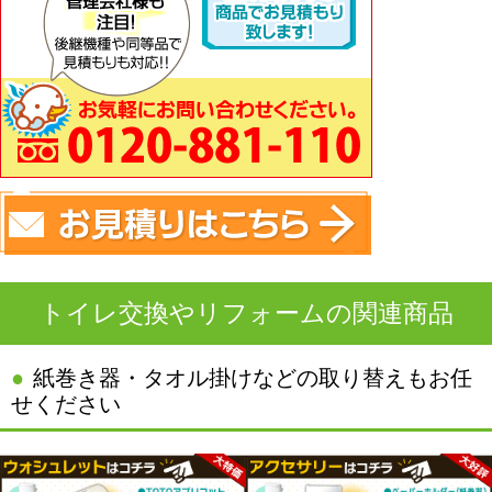
トイレ交換やリフォームの関連商品
紙巻き器・タオル掛けなどの取り替えもお任
せください