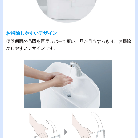
お掃除しやすいデザイン
便器側面の凸凹を再度カバーで覆い、見た目もすっきり。お掃除
がしやすいデザインです。