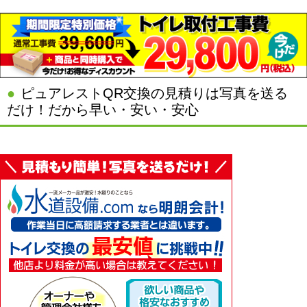
ピュアレストQR交換の見積りは写真を送る
だけ！だから早い・安い・安心