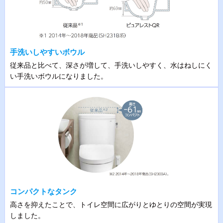
手洗いしやすいボウル
従来品と比べて、深さが増して、手洗いしやすく、水はねしにく
い手洗いボウルになりました。
コンパクトなタンク
高さを抑えたことで、トイレ空間に広がりとゆとりの空間が実現
しました。