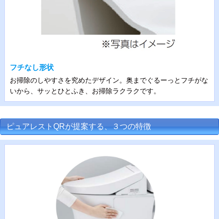
フチなし形状
お掃除のしやすさを究めたデザイン。奥までぐるーっとフチがな
いから、サッとひとふき、お掃除ラクラクです。
ピュアレストQRが提案する、３つの特徴