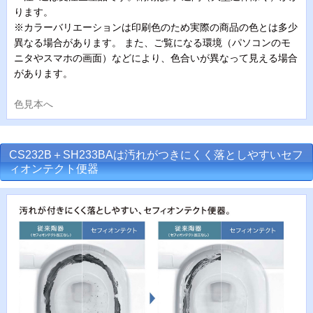
ります。
※カラーバリエーションは印刷色のため実際の商品の色とは多少
異なる場合があります。 また、ご覧になる環境（パソコンのモ
ニタやスマホの画面）などにより、色合いが異なって見える場合
があります。
色見本へ
CS232B＋SH233BAは汚れがつきにくく落としやすいセフ
ィオンテクト便器