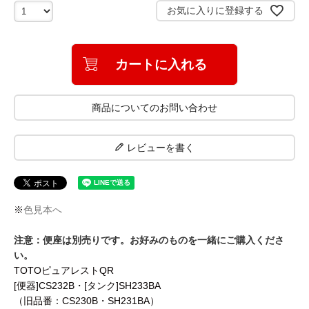
)
お気に入りに登録する
カートに入れる
商品についてのお問い合わせ
レビューを書く
※
色見本へ
注意：便座は別売りです。お好みのものを一緒にご購入くださ
い。
TOTOピュアレストQR
[便器]CS232B・[タンク]SH233BA
（旧品番：CS230B・SH231BA）