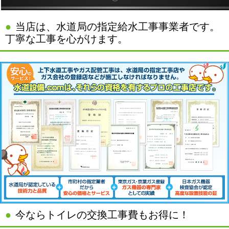
当店は、水道局の指定給水工事事業者です。
丁寧な工事を心がけます。
今ならトイレの交換工事費もお得に！