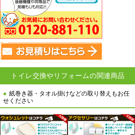
トイレ交換やリフォームの関連商品
紙巻き器・タオル掛けなどの取り替えもお任
せください