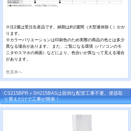
※注2週は受注生産品です。納期は約2週間（大型連休除く）かか
ります。
※カラーバリエーションは印刷色のため実際の商品の色とは多少
異なる場合があります。 また、ご覧になる環境（パソコンのモ
ニタやスマホの画面）などにより、色合いが異なって見える場合
があります。
色見本へ
CS215BPR＋SH215BASは面倒な配管工事不要。便器取
り替えだけで工事が簡単！