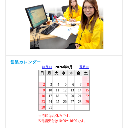
営業カレンダー