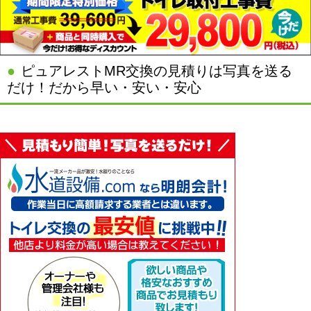
ピュアレストMR交換の見積りは写真を送る
だけ！だから早い・安い・安心