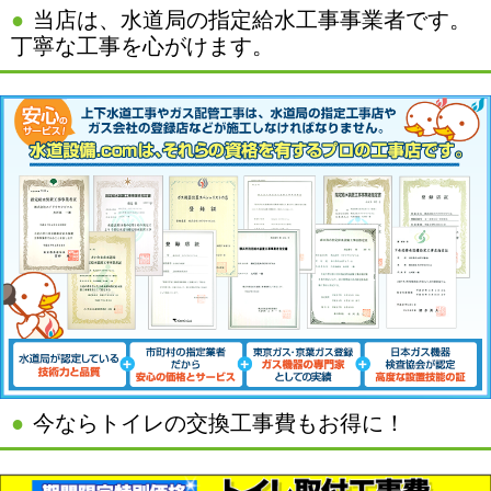
当店は、水道局の指定給水工事事業者です。
丁寧な工事を心がけます。
今ならトイレの交換工事費もお得に！