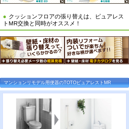
クッションフロアの張り替えは、ピュアレス
トMR交換と同時がオススメ！
マンションリモデル用便器のTOTOピュアレストMR