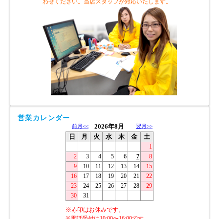
わせください。当店スタッフが対応いたします。
営業カレンダー