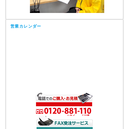
営業カレンダー