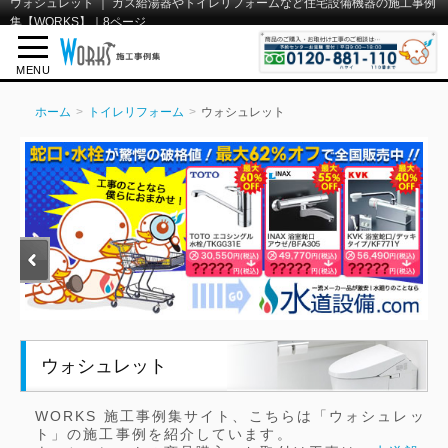
ウォシュレット ｜ ガス給湯器やトイレリフォームなど住宅設備機器の施工事例
集【WORKS】｜8ページ
MENU
ホーム
トイレリフォーム
ウォシュレット
ウォシュレット
WORKS 施工事例集サイト、こちらは「ウォシュレッ
ト」の施工事例を紹介しています。