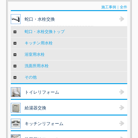
施工事例｜全件
蛇口・水栓交換
蛇口・水栓交換トップ
キッチン用水栓
浴室用水栓
洗面所用水栓
その他
トイレリフォーム
給湯器交換
キッチンリフォーム