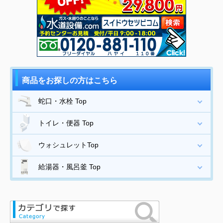
商品をお探しの方はこちら
蛇口・水栓 Top
トイレ・便器 Top
ウォシュレットTop
給湯器・風呂釜 Top