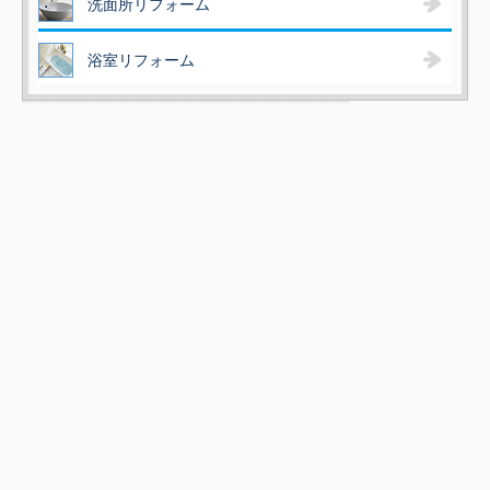
洗面所リフォーム
浴室リフォーム