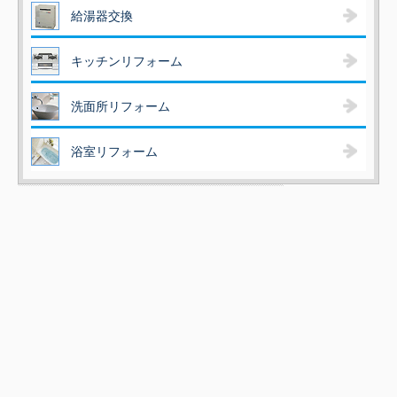
給湯器交換
キッチンリフォーム
洗面所リフォーム
浴室リフォーム