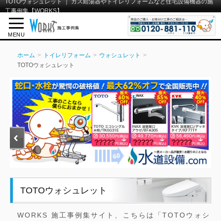
TOTOウォシュレット ｜ ガス給湯器やトイレリフォームなど住宅設備機器の施
工事例集【WORKS】
MENU
ホーム
トイレリフォーム
ウォシュレット
TOTOウォシュレット
TOTOウォシュレット
WORKS 施工事例集サイト、こちらは「TOTOウォシ