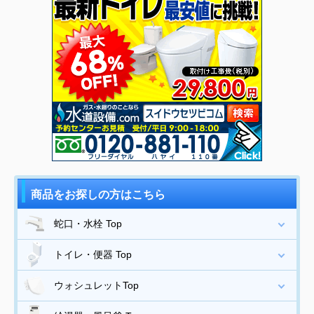
商品をお探しの方はこちら
蛇口・水栓 Top
トイレ・便器 Top
ウォシュレットTop