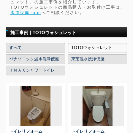
ュレット」の施工事例を紹介しています。
TOTOウォシュレットの商品購入・お取付け工事は、
水道設備.com
へご相談ください。
施工事例｜TOTOウォシュレット
すべて
TOTOウォシュレット
パナソニック温水洗浄便座
東芝温水洗浄便座
ＩＮＡＸシャワートイレ
トイレリフォーム
トイレリフォーム