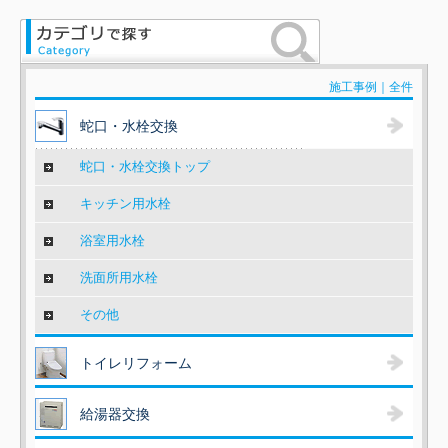
施工事例｜全件
蛇口・水栓交換
蛇口・水栓交換トップ
キッチン用水栓
浴室用水栓
洗面所用水栓
その他
トイレリフォーム
給湯器交換