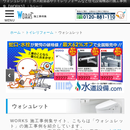
ウォシュレット ｜ ガス給湯器やトイレリフォームなど住宅設備機器の施工事例
集【WORKS】｜3ページ
MENU
ホーム
トイレリフォーム
ウォシュレット
ウォシュレット
WORKS 施工事例集サイト、こちらは「ウォシュレッ
ト」の施工事例を紹介しています。