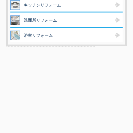
キッチンリフォーム
洗面所リフォーム
浴室リフォーム