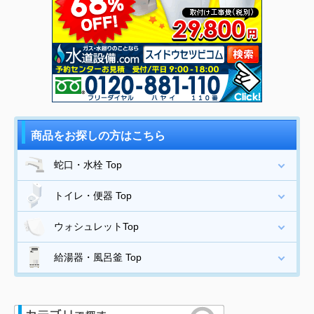
商品をお探しの方はこちら
蛇口・水栓 Top
トイレ・便器 Top
ウォシュレットTop
給湯器・風呂釜 Top