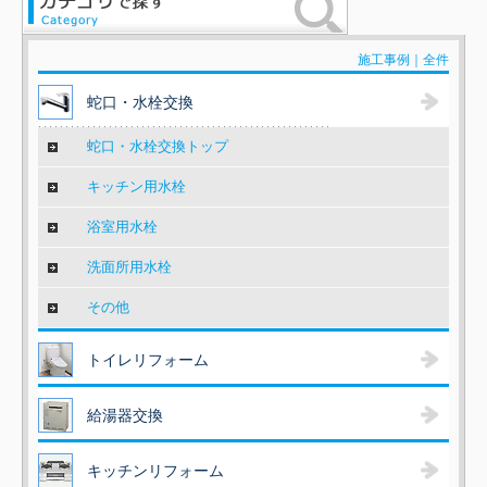
施工事例｜全件
蛇口・水栓交換
蛇口・水栓交換トップ
キッチン用水栓
浴室用水栓
洗面所用水栓
その他
トイレリフォーム
給湯器交換
キッチンリフォーム