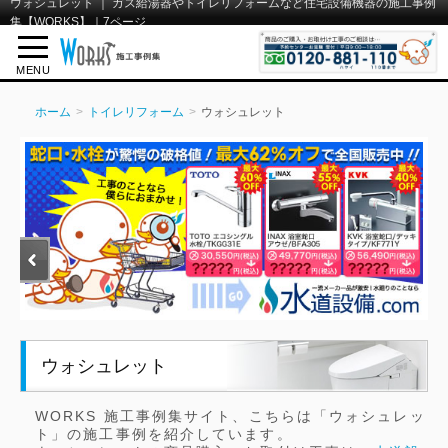
ウォシュレット ｜ ガス給湯器やトイレリフォームなど住宅設備機器の施工事例
集【WORKS】｜7ページ
MENU
ホーム
トイレリフォーム
ウォシュレット
ウォシュレット
WORKS 施工事例集サイト、こちらは「ウォシュレッ
ト」の施工事例を紹介しています。