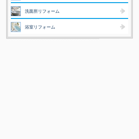
洗面所リフォーム
浴室リフォーム