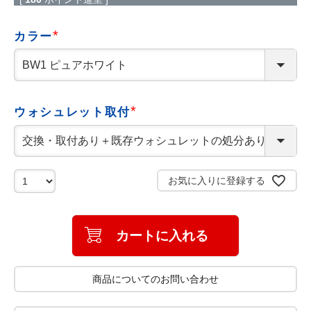
カラー
(
必
須
)
ウォシュレット取付
(
必
須
)
お気に入りに登録する
カートに入れる
商品についてのお問い合わせ