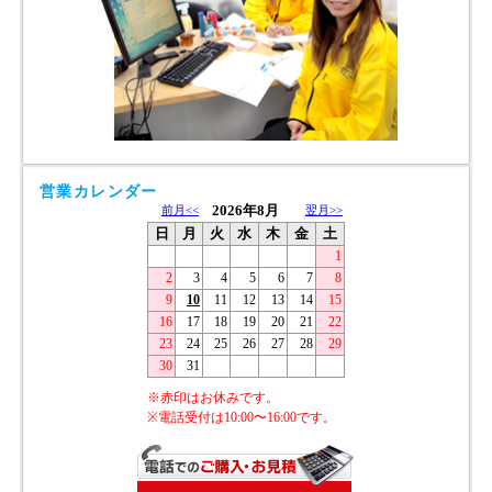
営業カレンダー