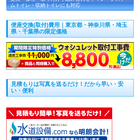
ムトイレ・収納トイレにも対応
便座交換(取付)費用｜東京都・神奈川県・埼玉
県・千葉県の限定価格
見積もりは写真を送るだけ！だから早い・安
い・便利