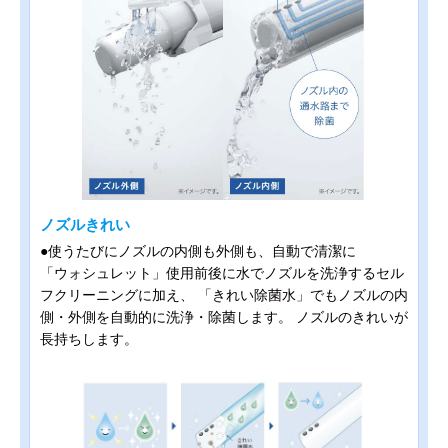
ノズルきれい
●使うたびにノズルの内側も外側も、自動で清潔に
「ウォシュレット」使用前後に水でノズルを洗浄するセル
フクリーニングに加え、 「きれい除菌水」でもノズルの内
側・外側を自動的に洗浄・除菌します。 ノズルのきれいが
長持ちします。