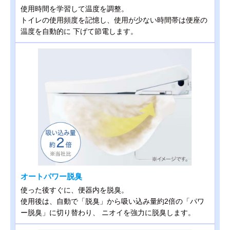
使用時間を学習して温度を調整。
トイレの使用頻度を記憶し、使用が少ない時間帯は便座の
温度を自動的に 下げて節電します。
オートパワー脱臭
使った後すぐに、便器内を脱臭。
使用後は、自動で「脱臭」から吸い込み量約2倍の「パワ
ー脱臭」に切り替わり、 ニオイを強力に脱臭します。