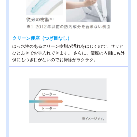
クリーン便座（つぎ目なし）
はっ水性のあるクリーン樹脂が汚れをはじくので、サッと
ひとふきでお手入れできます。 さらに、便座の内側にも外
側にもつぎ目がないのでお掃除がラクラク。