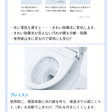
・水に電気を通すと・・・きれい除菌水に変化します。
・きれい除菌水が見えない汚れや菌を分解・除菌
・使用後は水に戻るので環境にも安心!!
プレミスト
使用前に、便器表面に水の膜を作り、便器ボウル面にミス
ト（水）を自動でふきかけ、汚れを付きにくくします。