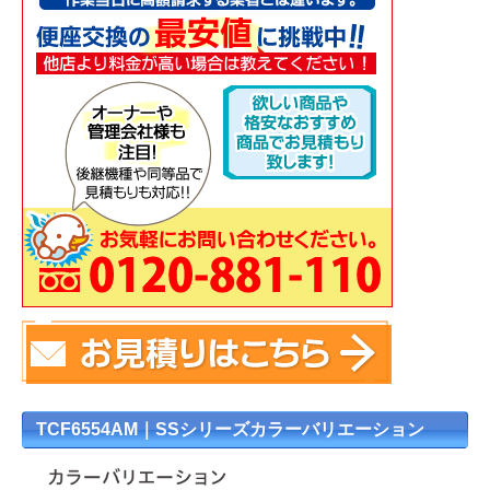
TCF6554AM｜SSシリーズカラーバリエーション