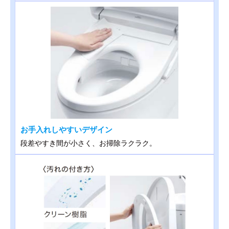
お手入れしやすいデザイン
段差やすき間が小さく、お掃除ラクラク。