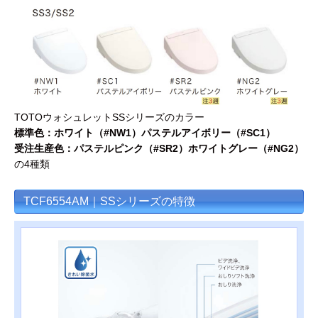
TOTOウォシュレットSSシリーズのカラー
標準色：ホワイト（#NW1）パステルアイボリー（#SC1）
受注生産色：パステルピンク（#SR2）ホワイトグレー（#NG2）
の4種類
TCF6554AM｜SSシリーズの特徴