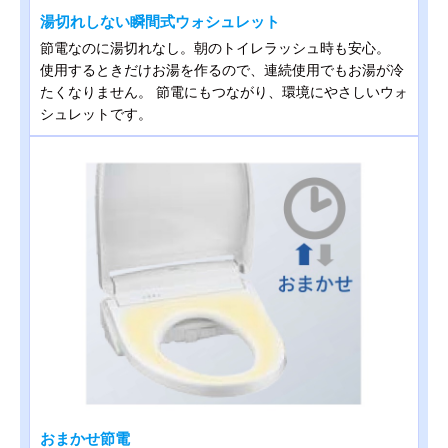
湯切れしない瞬間式ウォシュレット
節電なのに湯切れなし。朝のトイレラッシュ時も安心。
使用するときだけお湯を作るので、連続使用でもお湯が冷
たくなりません。 節電にもつながり、環境にやさしいウォ
シュレットです。
おまかせ節電