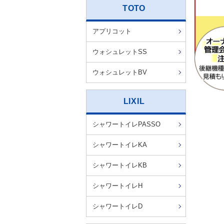
TOTO
アプリコット
ウォシュレットSS
ウォシュレットBV
LIXIL
シャワートイレPASSO
シャワートイレKA
シャワートイレKB
シャワートイレH
シャワートイレD