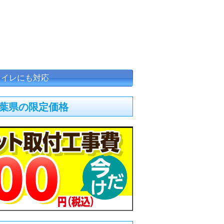
トイレにも対応
千葉県の限定価格