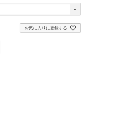
お気に入りに登録する