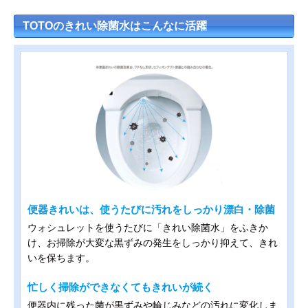
TOTOのきれい除菌水はこんなに活躍
便器きれいは、使うたびに汚れをしっかり漂白・除菌
ウォシュレットを使うたびに「きれい除菌水」をふきか
け、お掃除が大変な黒ずみの発生をしっかり抑えて、きれ
いを保ちます。
忙しく掃除ができなくてもきれいが続く
便器内に残った菌が黒ずみや輪じみなどの汚れに変化しま