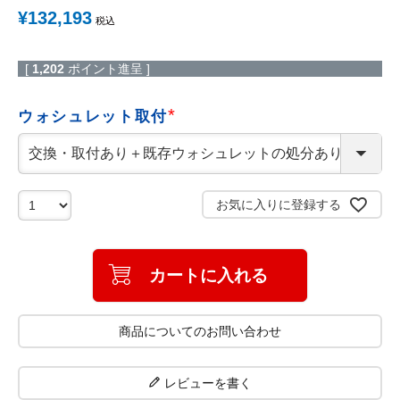
¥
132,193
税込
[
1,202
ポイント進呈 ]
ウォシュレット取付
(
必
須
)
お気に入りに登録する
カートに入れる
商品についてのお問い合わせ
レビューを書く