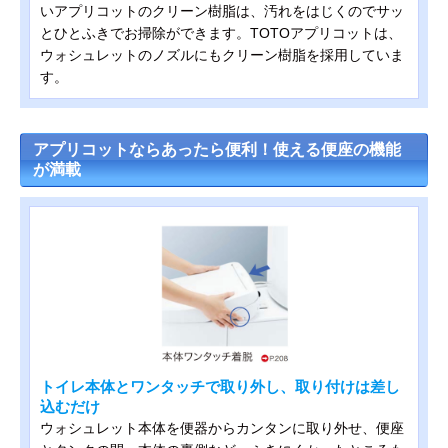
いアプリコットのクリーン樹脂は、汚れをはじくのでサッ
とひとふきでお掃除ができます。TOTOアプリコットは、
ウォシュレットのノズルにもクリーン樹脂を採用していま
す。
アプリコットならあったら便利！使える便座の機能
が満載
トイレ本体とワンタッチで取り外し、取り付けは差し
込むだけ
ウォシュレット本体を便器からカンタンに取り外せ、便座