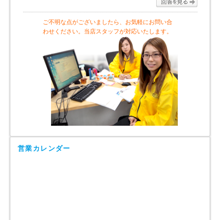
ご不明な点がございましたら、お気軽にお問い合
わせください。当店スタッフが対応いたします。
営業カレンダー