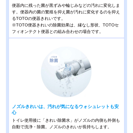
便器内に残った菌が黒ずみや輪じみなどの汚れに変化しま
す。便器内の菌の繁殖を抑え菌が汚れに変化するのを抑え
るTOTOの便器きれいです。
※TOTO便器きれいの除菌効果は、縁なし形状、TOTOセ
フィオンテクト便器との組み合わせの場合です。
ノズルきれいは、汚れが気になるウォシュレットも安
心
トイレ使用後に「きれい除菌水」がノズルの内側も外側も
自動で洗浄・除菌。ノズルのきれいが長持ちします。