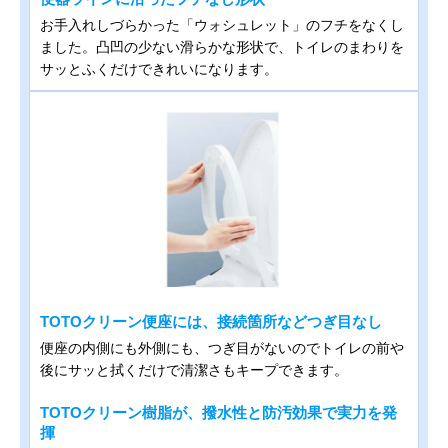
お手入れしづらかった「ウォシュレット」のフチをなくし
ました。凸凹の少ない滑らかな形状で、トイレのまわりを
サッとふくだけできれいになります。
TOTOクリーン便座には、接続箇所などつぎ目なし
便座の内側にも外側にも、つぎ目がないのでトイレの前や
後にサッと拭くだけで清潔さもキープできます。
TOTOクリーン樹脂が、撥水性と防汚効果で実力を発
揮