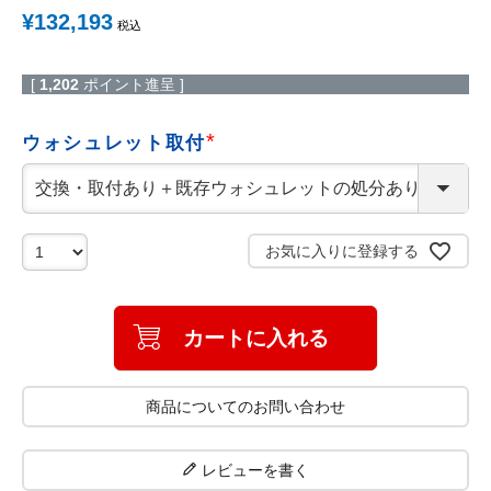
¥
132,193
税込
[
1,202
ポイント進呈 ]
ウォシュレット取付
(
必
須
)
お気に入りに登録する
カートに入れる
商品についてのお問い合わせ
レビューを書く