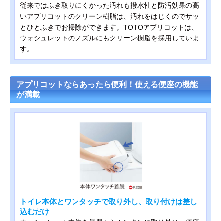
従来ではふき取りにくかった汚れも撥水性と防汚効果の高
いアプリコットのクリーン樹脂は、汚れをはじくのでサッ
とひとふきでお掃除ができます。TOTOアプリコットは、
ウォシュレットのノズルにもクリーン樹脂を採用していま
す。
アプリコットならあったら便利！使える便座の機能
が満載
トイレ本体とワンタッチで取り外し、取り付けは差し
込むだけ