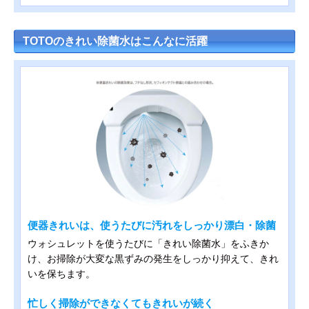
TOTOのきれい除菌水はこんなに活躍
便器きれいは、使うたびに汚れをしっかり漂白・除菌
ウォシュレットを使うたびに「きれい除菌水」をふきか
け、お掃除が大変な黒ずみの発生をしっかり抑えて、きれ
いを保ちます。
忙しく掃除ができなくてもきれいが続く