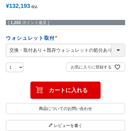
¥
132,193
税込
[
1,202
ポイント進呈 ]
ウォシュレット取付
(
必
須
)
お気に入りに登録する
カートに入れる
商品についてのお問い合わせ
レビューを書く