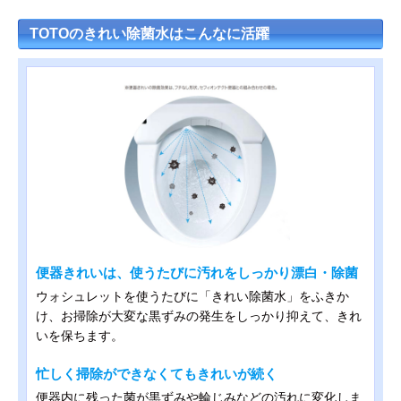
TOTOのきれい除菌水はこんなに活躍
便器きれいは、使うたびに汚れをしっかり漂白・除菌
ウォシュレットを使うたびに「きれい除菌水」をふきか
け、お掃除が大変な黒ずみの発生をしっかり抑えて、きれ
いを保ちます。
忙しく掃除ができなくてもきれいが続く
便器内に残った菌が黒ずみや輪じみなどの汚れに変化しま