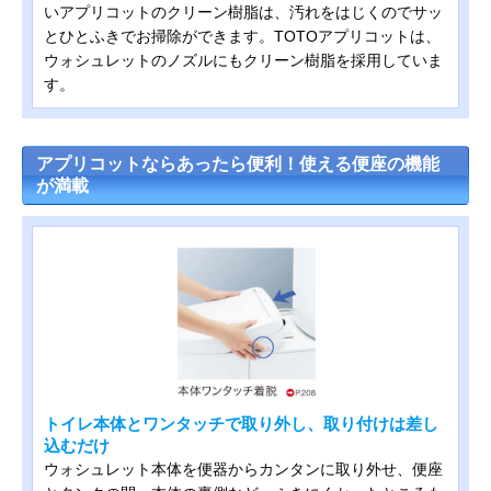
いアプリコットのクリーン樹脂は、汚れをはじくのでサッ
とひとふきでお掃除ができます。TOTOアプリコットは、
ウォシュレットのノズルにもクリーン樹脂を採用していま
す。
アプリコットならあったら便利！使える便座の機能
が満載
トイレ本体とワンタッチで取り外し、取り付けは差し
込むだけ
ウォシュレット本体を便器からカンタンに取り外せ、便座