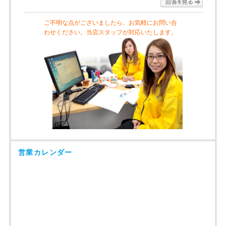
ご不明な点がございましたら、お気軽にお問い合
わせください。当店スタッフが対応いたします。
営業カレンダー