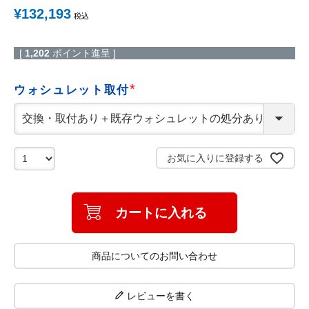
¥
132,193
税込
[
1,202
ポイント進呈 ]
ウォシュレット取付
(
必
須
)
お気に入りに登録する
カートに入れる
商品についてのお問い合わせ
レビューを書く