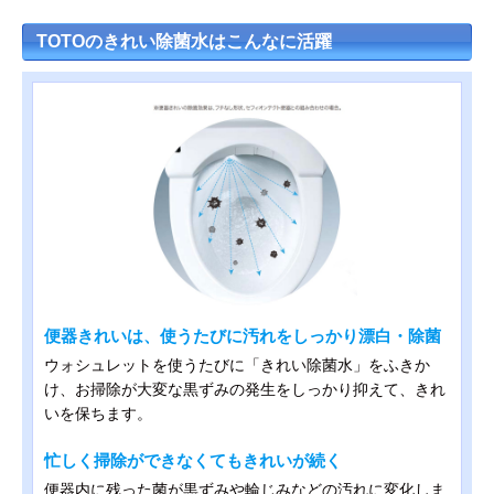
TOTOのきれい除菌水はこんなに活躍
便器きれいは、使うたびに汚れをしっかり漂白・除菌
ウォシュレットを使うたびに「きれい除菌水」をふきか
け、お掃除が大変な黒ずみの発生をしっかり抑えて、きれ
いを保ちます。
忙しく掃除ができなくてもきれいが続く
便器内に残った菌が黒ずみや輪じみなどの汚れに変化しま