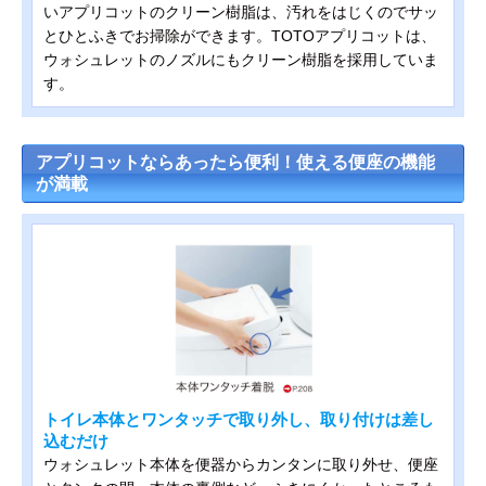
いアプリコットのクリーン樹脂は、汚れをはじくのでサッ
とひとふきでお掃除ができます。TOTOアプリコットは、
ウォシュレットのノズルにもクリーン樹脂を採用していま
す。
アプリコットならあったら便利！使える便座の機能
が満載
トイレ本体とワンタッチで取り外し、取り付けは差し
込むだけ
ウォシュレット本体を便器からカンタンに取り外せ、便座