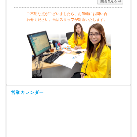
ご不明な点がございましたら、お気軽にお問い合
わせください。当店スタッフが対応いたします。
営業カレンダー