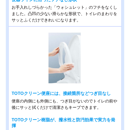
お手入れしづらかった「ウォシュレット」のフチをなくし
ました。凸凹の少ない滑らかな形状で、トイレのまわりを
サッとふくだけできれいになります。
TOTOクリーン便座には、接続箇所などつぎ目なし
便座の内側にも外側にも、つぎ目がないのでトイレの前や
後にサッと拭くだけで清潔さもキープできます。
TOTOクリーン樹脂が、撥水性と防汚効果で実力を発
揮