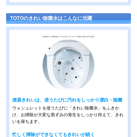
TOTOのきれい除菌水はこんなに活躍
便器きれいは、使うたびに汚れをしっかり漂白・除菌
ウォシュレットを使うたびに「きれい除菌水」をふきか
け、お掃除が大変な黒ずみの発生をしっかり抑えて、きれ
いを保ちます。
忙しく掃除ができなくてもきれいが続く