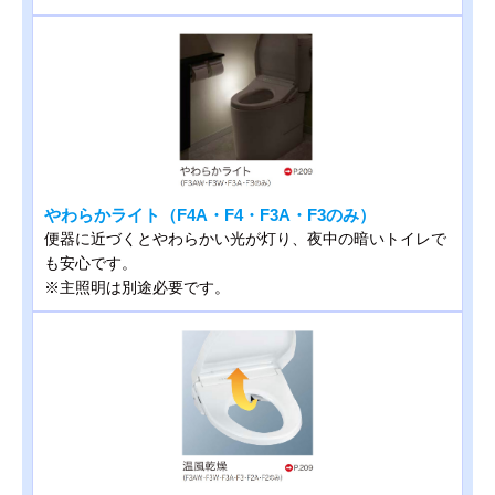
やわらかライト（F4A・F4・F3A・F3のみ）
便器に近づくとやわらかい光が灯り、夜中の暗いトイレで
も安心です。
※主照明は別途必要です。