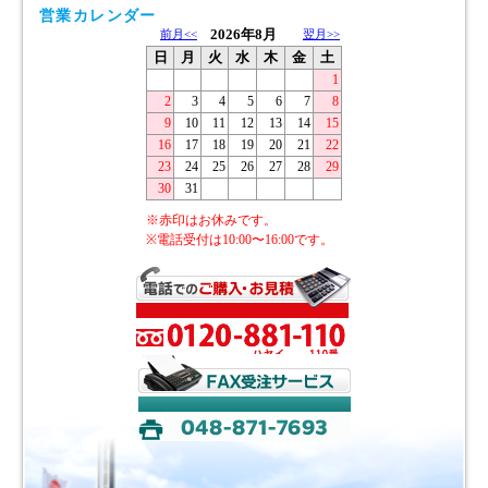
営業カレンダー