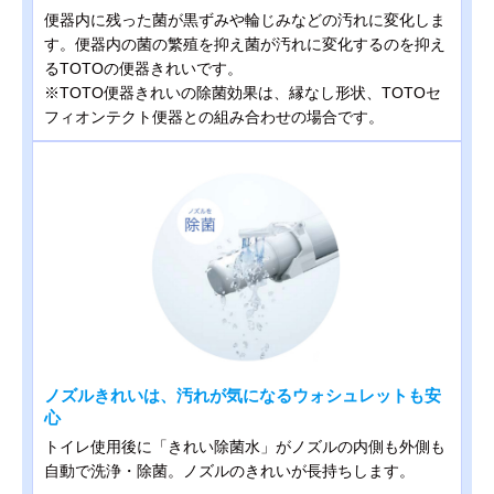
便器内に残った菌が黒ずみや輪じみなどの汚れに変化しま
す。便器内の菌の繁殖を抑え菌が汚れに変化するのを抑え
るTOTOの便器きれいです。
※TOTO便器きれいの除菌効果は、縁なし形状、TOTOセ
フィオンテクト便器との組み合わせの場合です。
ノズルきれいは、汚れが気になるウォシュレットも安
心
トイレ使用後に「きれい除菌水」がノズルの内側も外側も
自動で洗浄・除菌。ノズルのきれいが長持ちします。