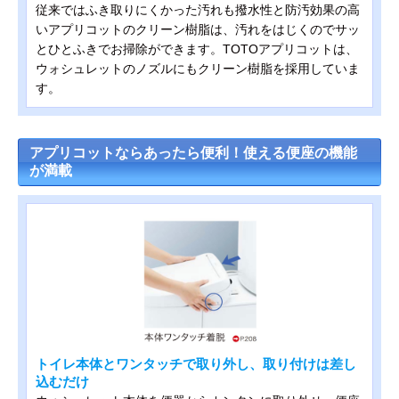
従来ではふき取りにくかった汚れも撥水性と防汚効果の高
いアプリコットのクリーン樹脂は、汚れをはじくのでサッ
とひとふきでお掃除ができます。TOTOアプリコットは、
ウォシュレットのノズルにもクリーン樹脂を採用していま
す。
アプリコットならあったら便利！使える便座の機能
が満載
トイレ本体とワンタッチで取り外し、取り付けは差し
込むだけ