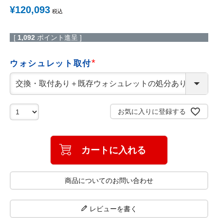
¥
120,093
税込
[
1,092
ポイント進呈 ]
ウォシュレット取付
(
必
須
)
お気に入りに登録する
カートに入れる
商品についてのお問い合わせ
レビューを書く