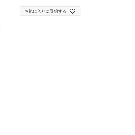
お気に入りに登録する