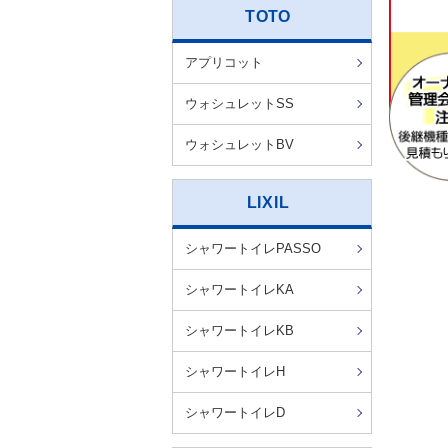
TOTO
アプリコット
ウォシュレットSS
ウォシュレットBV
LIXIL
シャワートイレPASSO
シャワートイレKA
シャワートイレKB
シャワートイレH
シャワートイレD