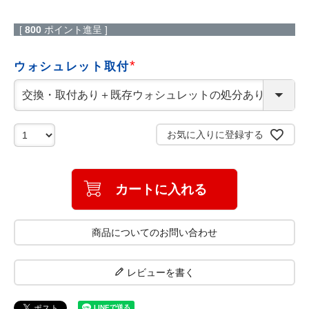
[
800
ポイント進呈 ]
ウォシュレット取付
(
必
須
)
お気に入りに登録する
カートに入れる
商品についてのお問い合わせ
レビューを書く