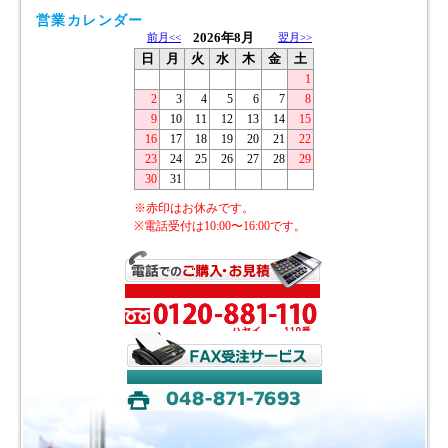
営業カレンダー