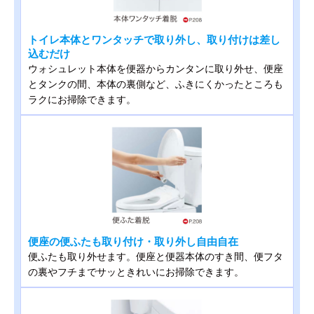
トイレ本体とワンタッチで取り外し、取り付けは差し
込むだけ
ウォシュレット本体を便器からカンタンに取り外せ、便座
とタンクの間、本体の裏側など、ふきにくかったところも
ラクにお掃除できます。
便座の便ふたも取り付け・取り外し自由自在
便ふたも取り外せます。便座と便器本体のすき間、便フタ
の裏やフチまでサッときれいにお掃除できます。