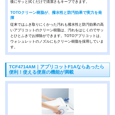
後にサッと拭くだけで清潔さもキープできます。
TOTOクリーン樹脂が、撥水性と防汚効果で実力を発
揮
従来ではふき取りにくかった汚れも撥水性と防汚効果の高
いアプリコットのクリーン樹脂は、汚れをはじくのでサッ
とひとふきでお掃除ができます。TOTOアプリコットは、
ウォシュレットのノズルにもクリーン樹脂を採用していま
す。
TCF4714AM｜アプリコットF1Aならあったら
便利！使える便座の機能が満載