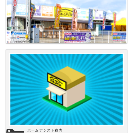
ホームアシスト案内