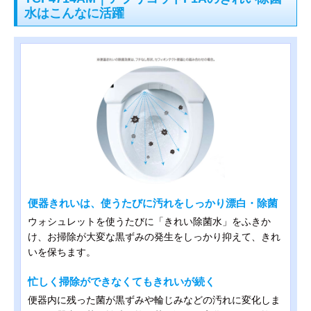
水はこんなに活躍
便器きれいは、使うたびに汚れをしっかり漂白・除菌
ウォシュレットを使うたびに「きれい除菌水」をふきか
け、お掃除が大変な黒ずみの発生をしっかり抑えて、きれ
いを保ちます。
忙しく掃除ができなくてもきれいが続く
便器内に残った菌が黒ずみや輪じみなどの汚れに変化しま