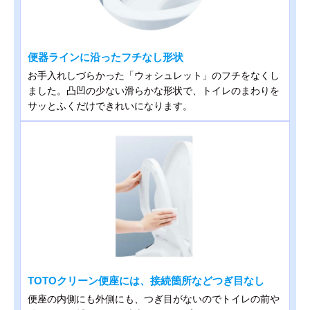
便器ラインに沿ったフチなし形状
お手入れしづらかった「ウォシュレット」のフチをなくし
ました。凸凹の少ない滑らかな形状で、トイレのまわりを
サッとふくだけできれいになります。
TOTOクリーン便座には、接続箇所などつぎ目なし
便座の内側にも外側にも、つぎ目がないのでトイレの前や