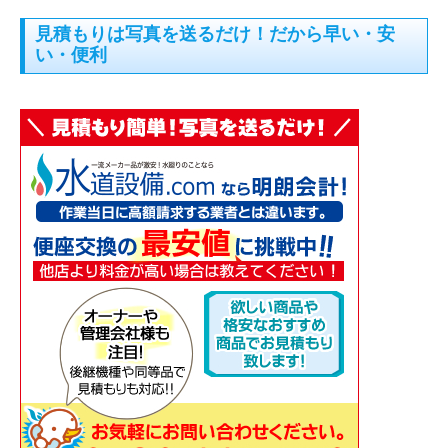
見積もりは写真を送るだけ！だから早い・安
い・便利