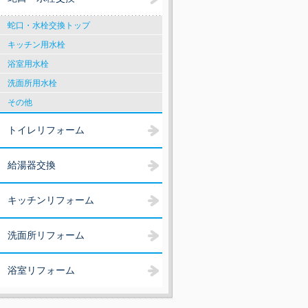
蛇口・水栓交換トップ
キッチン用水栓
浴室用水栓
洗面所用水栓
その他
トイレリフォーム
給湯器交換
キッチンリフォーム
洗面所リフォーム
浴室リフォーム