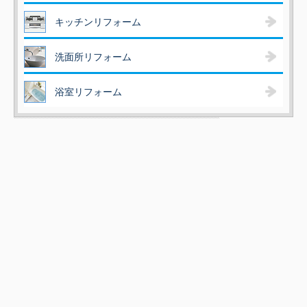
キッチンリフォーム
洗面所リフォーム
浴室リフォーム