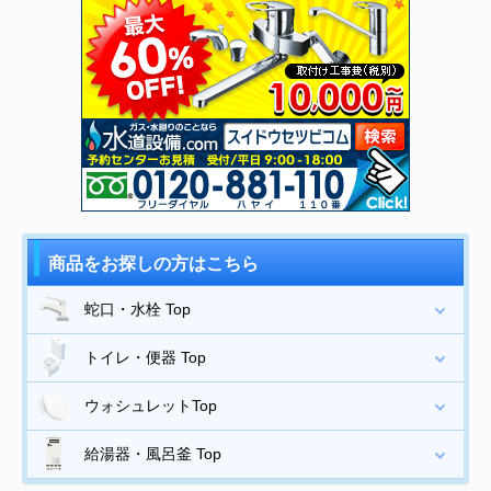
商品をお探しの方はこちら
蛇口・水栓 Top
トイレ・便器 Top
ウォシュレットTop
給湯器・風呂釜 Top