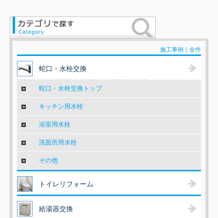
施工事例｜全件
蛇口・水栓交換
蛇口・水栓交換トップ
キッチン用水栓
浴室用水栓
洗面所用水栓
その他
トイレリフォーム
給湯器交換