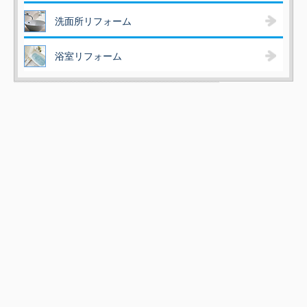
洗面所リフォーム
浴室リフォーム