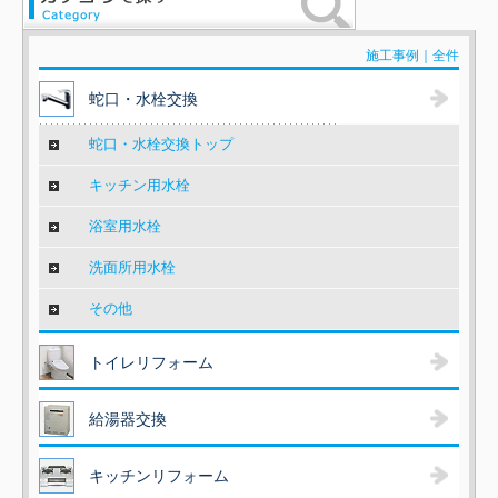
施工事例｜全件
蛇口・水栓交換
蛇口・水栓交換トップ
キッチン用水栓
浴室用水栓
洗面所用水栓
その他
トイレリフォーム
給湯器交換
キッチンリフォーム