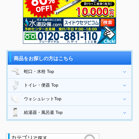
商品をお探しの方はこちら
蛇口・水栓 Top
トイレ・便器 Top
ウォシュレットTop
給湯器・風呂釜 Top