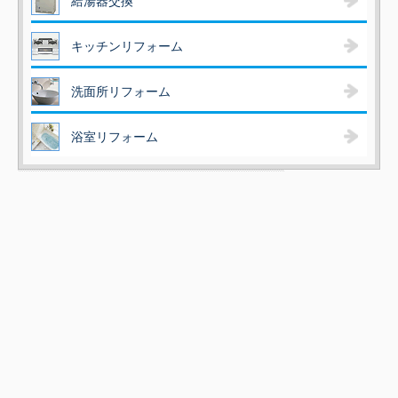
給湯器交換
キッチンリフォーム
洗面所リフォーム
浴室リフォーム