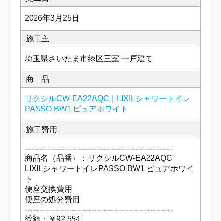
2026年3月25日
施工主
埼玉県さいたま市緑区三室 一戸建て
商 品
リクシルCW-EA22AQC｜LIXILシャワートイレ
PASSO BW1 ピュアホワイト
施工費用
------------------------------------------------------------
商品名（品番）：リクシルCW-EA22AQC
LIXILシャワートイレPASSO BW1 ピュアホワイ
ト
便座交換費用
便座の処分費用
------------------------------------------------------------
総額：￥92,554