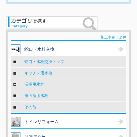
施工事例｜全件
蛇口・水栓交換
蛇口・水栓交換トップ
キッチン用水栓
浴室用水栓
洗面所用水栓
その他
トイレリフォーム