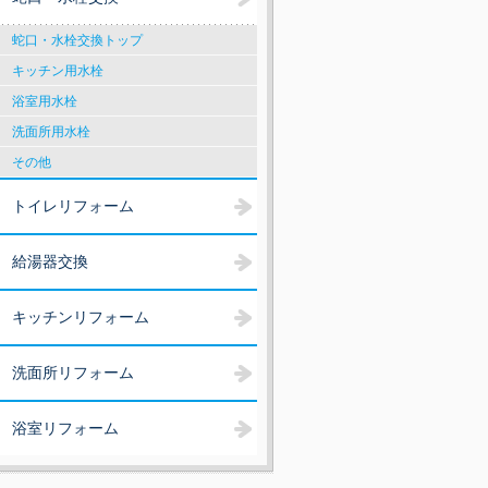
蛇口・水栓交換トップ
キッチン用水栓
浴室用水栓
洗面所用水栓
その他
トイレリフォーム
給湯器交換
キッチンリフォーム
洗面所リフォーム
浴室リフォーム