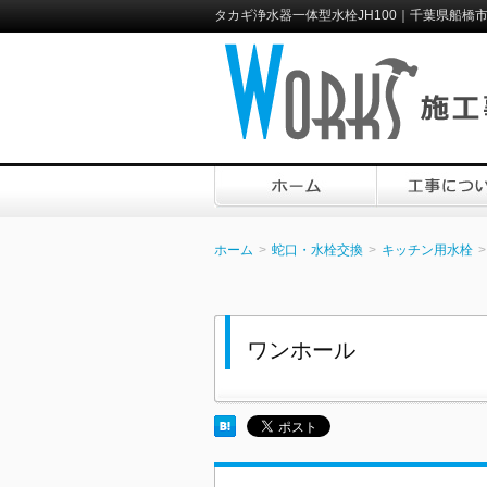
タカギ浄水器一体型水栓JH100｜千葉県船橋
ホーム
蛇口・水栓交換
キッチン用水栓
ワンホール