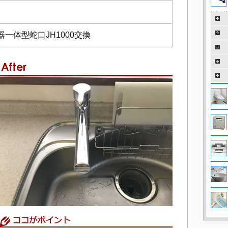
一体型蛇口JH1000交換