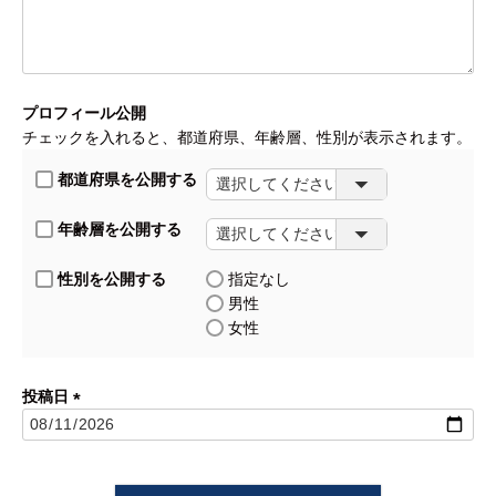
須)
プロフィール公開
チェックを入れると、都道府県、年齢層、性別が表示されます。
都道府県を公開する
年齢層を公開する
性別を公開する
指定なし
男性
女性
投稿日
(必
須)