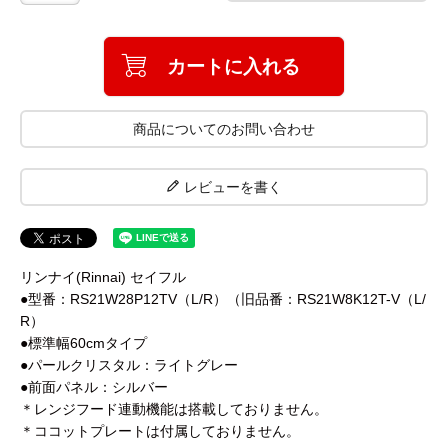
カートに入れる
商品についてのお問い合わせ
レビューを書く
リンナイ(Rinnai) セイフル
●型番：RS21W28P12TV（L/R）（旧品番：RS21W8K12T-V（L/
R）
●標準幅60cmタイプ
●パールクリスタル：ライトグレー
●前面パネル：シルバー
＊レンジフード連動機能は搭載しておりません。
＊ココットプレートは付属しておりません。