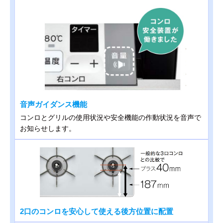
音声ガイダンス機能
コンロとグリルの使用状況や安全機能の作動状況を音声で
お知らせします。
2口のコンロを安心して使える後方位置に配置