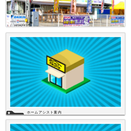
ホームアシスト案内
ホームアシストは、株式会社スイドウセツビコムのホームセンター事業で
行っている【プロ御用達の店】です。
ホームアシストからお客様のご注文頂いた住宅設備機器は品質管理され発
送させて頂いております。