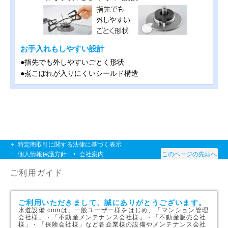
お手入れもしやすい設計
●指先でも外しやすいごとく形状
●煮こぼれが入りにくいシールド構造
特定商取引に関する法律に基づく表示
個人情報保護方針
会社案内
このページの先頭へ
ご利用ガイド
ご利用いただきまして、誠にありがとうございます。
水道設備.comは、一般ユーザー様をはじめ、「マンション管理
会社様」・「不動産メンテナンス会社様」・「不動産販売会社
様」・「保険会社様」など各企業様の設備やメンテナンス会社