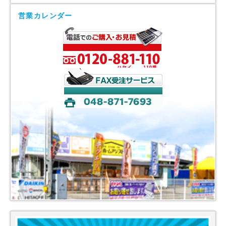
営業カレンダー