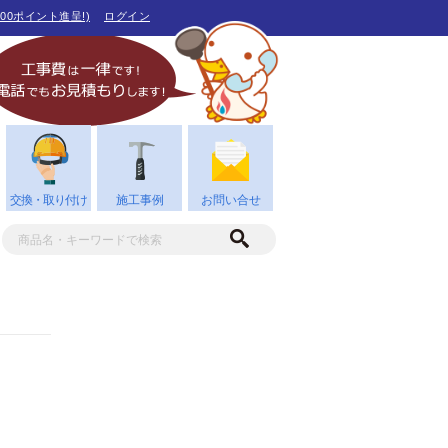
00ポイント進呈!)
ログイン
交換・取り付け
施工事例
お問い合せ