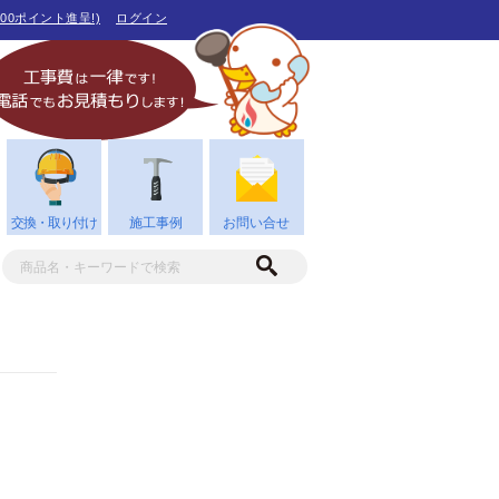
00ポイント進呈!)
ログイン
交換・取り付け
施工事例
お問い合せ