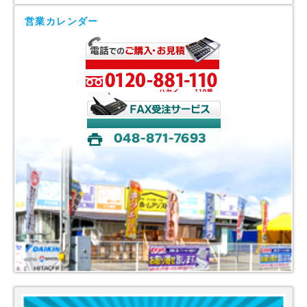
営業カレンダー