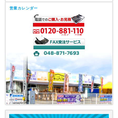
営業カレンダー