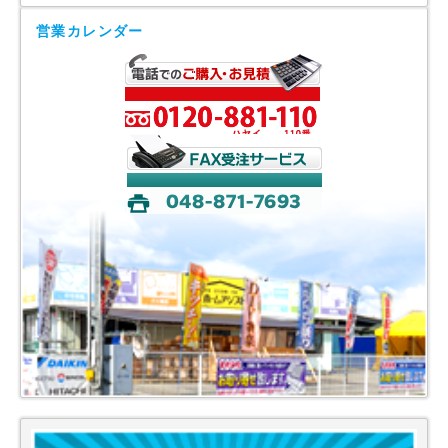
営業カレンダー