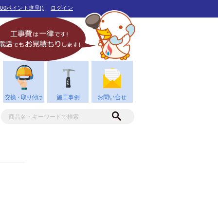
00ポイント進呈!)
ログイン
交換・取り付け
施工事例
お問い合せ