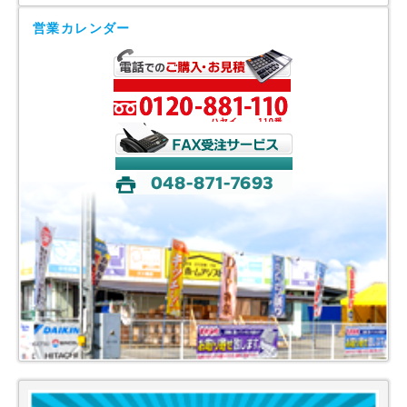
営業カレンダー