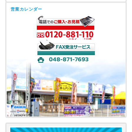
営業カレンダー