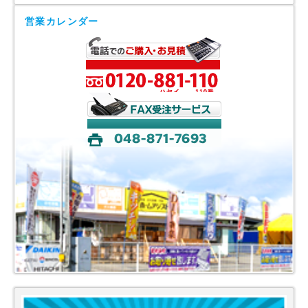
営業カレンダー